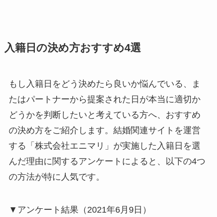
入籍日の決め方おすすめ4選
もし入籍日をどう決めたら良いか悩んでいる、ま
たはパートナーから提案された日が本当に適切か
どうかを判断したいと考えている方へ、おすすめ
の決め方をご紹介します。結婚関連サイトを運営
する「株式会社エニマリ」が実施した入籍日を選
んだ理由に関するアンケートによると、以下の4つ
の方法が特に人気です。
▼アンケート結果（2021年6月9日）