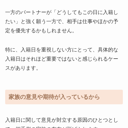
一方のパートナーが「どうしてもこの日に入籍し
たい」と強く願う一方で、相手は仕事やほかの予
定を優先するかもしれません。
特に、入籍日を重視しない方にとって、具体的な
入籍日はそれほど重要ではないと感じられるケー
スがあります。
家族の意見や期待が入っているから
入籍日に関して意見が対立する原因のひとつとし