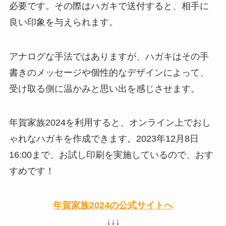
必要です。その際はハガキで送付すると、相手に
良い印象を与えられます。
アナログな手法ではありますが、ハガキはその手
書きのメッセージや個性的なデザインによって、
受け取る側に温かみと思い出を感じさせます。
年賀家族2024を利用すると、オンライン上でおし
ゃれなハガキを作成できます。2023年12月8日
16:00まで、お試し印刷を実施しているので、おす
すめです！
年賀家族2024の公式サイトへ
↓↓↓