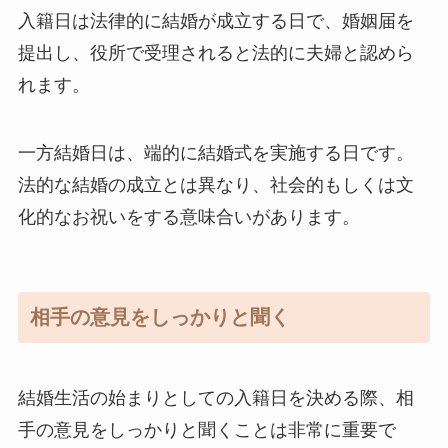
入籍日は法律的に結婚が成立する日で、婚姻届を
提出し、役所で受理されると法的に夫婦と認めら
れます。
一方結婚日は、端的に結婚式を実施する日です。
法的な結婚の成立とは異なり、社会的もしくは文
化的なお祝いをする意味合いがあります。
相手の意見をしっかりと聞く
結婚生活の始まりとしての入籍日を決める際、相
手の意見をしっかりと聞くことは非常に重要で