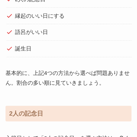
縁起のいい日にする
語呂がいい日
誕生日
基本的に、上記4つの方法から選べば問題ありませ
ん。割合の多い順に見ていきましょう。
2人の記念日