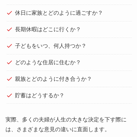
休日に家族とどのように過ごすか？
長期休暇はどこに行くか？
子どもをいつ、何人持つか？
どのような住居に住むか？
親族とどのように付き合うか？
貯蓄はどうするか？
実際、多くの夫婦が人生の大きな決定を下す際に
は、さまざまな意見の違いに直面します。