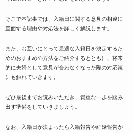
そこで本記事では、入籍日に関する意見の相違に
直面する理由や対処法を詳しく解説します。
また、お互いにとって最適な入籍日を決定するた
めのおすすめの方法をご紹介するとともに、将来
的に夫婦として意見が合わなくなった際の対応策
にも触れていきます。
ぜひ最後までお読みいただき、貴重な一歩を踏み
出す準備をしていきましょう。
なお、入籍日が決まったら入籍報告や結婚報告が