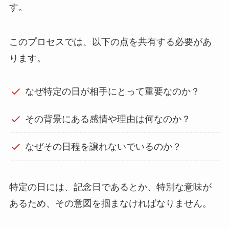
す。
このプロセスでは、以下の点を共有する必要があ
ります。
なぜ特定の日が相手にとって重要なのか？
その背景にある感情や理由は何なのか？
なぜその日程を譲れないでいるのか？
特定の日には、記念日であるとか、特別な意味が
あるため、その意図を掴まなければなりません。