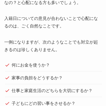
なの？と心配になる方も多いでしょう。
入籍日についての意見が合わないことで心配にな
るのは、ごく自然なことです。
一例になりますが、次のようなことでも対立が起
きるのは珍しくありません。
何にお金を使うか？
家事の負担をどうするか？
仕事と家庭生活のどちらを大切にするか？
子どもにどの習い事をさせるか？