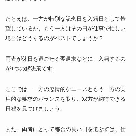
たとえば、一方が特別な記念日を入籍日として希
望しているが、もう一方はその日が仕事で忙しい
場合はどうするのがベストでしょうか？
両者が休日を過ごせる翌週末などに、入籍するの
が1つの解決策です。
ここでは、一方の感情的なニーズともう一方の実
用的な要求のバランスを取り、双方が納得できる
日程を見つけましょう。
また、両者にとって都合の良い日を選ぶ際は、仕