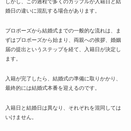
しかし、この過程で多くのカップルが入籍日と結
婚日の違いに混乱する場合があります。
プロポーズから結婚式までの一般的な流れは、ま
ずはプロポーズから始まり、両親への挨拶、婚姻
届の提出というステップを経て、入籍日が決定し
ます。
入籍が完了したら、結婚式の準備に取りかかり、
最終的には結婚式本番を迎えるのです。
入籍日と結婚日は異なり、それぞれを混同しては
いけません。