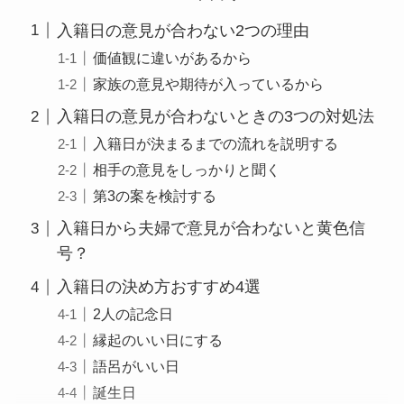
入籍日の意見が合わない2つの理由
価値観に違いがあるから
家族の意見や期待が入っているから
入籍日の意見が合わないときの3つの対処法
入籍日が決まるまでの流れを説明する
相手の意見をしっかりと聞く
第3の案を検討する
入籍日から夫婦で意見が合わないと黄色信
号？
入籍日の決め方おすすめ4選
2人の記念日
縁起のいい日にする
語呂がいい日
誕生日