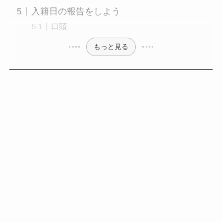
入籍日の報告をしよう
口頭
もっと見る