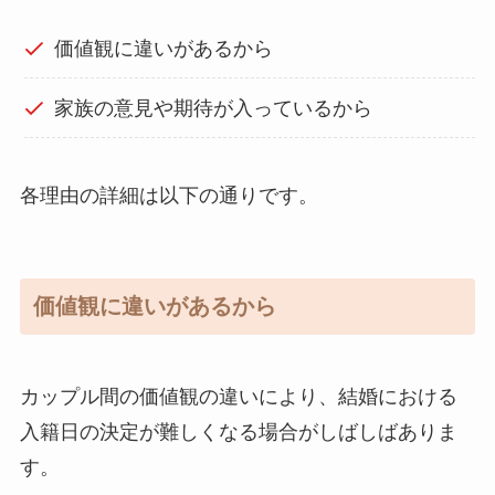
価値観に違いがあるから
家族の意見や期待が入っているから
各理由の詳細は以下の通りです。
価値観に違いがあるから
カップル間の価値観の違いにより、結婚における
入籍日の決定が難しくなる場合がしばしばありま
す。