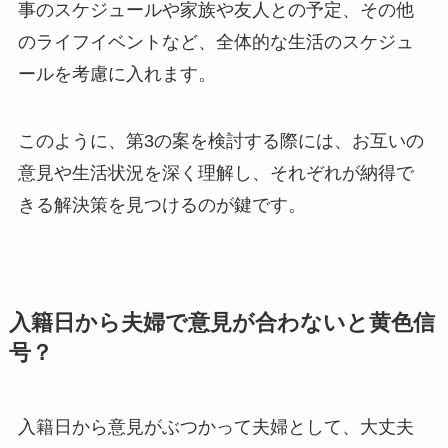
事のスケジュールや家族や友人との予定、その他
のライフイベントなど、全体的な生活のスケジュ
ールを考慮に入れます。
このように、第3の案を検討する際には、お互いの
意見や生活状況を深く理解し、それぞれが納得で
きる解決策を見つけるのが鍵です。
入籍日から夫婦で意見が合わないと黄色信
号？
入籍日から意見がぶつかって夫婦として、大丈夫