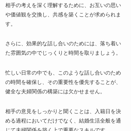
相手の考えを深く理解するために、お互いの思い
や価値観を交換し、共感を築くことが求められま
す。
さらに、効果的な話し合いのためには、落ち着い
た雰囲気の中でじっくりと時間を取りましょう。
忙しい日常の中でも、このような話し合いのため
の時間を確保し、その重要性を優先することが、
健全な夫婦関係の構築には欠かせません。
相手の意見をしっかりと聞くことは、入籍日を決
める過程においてだけでなく、結婚生活全般を通
じて夫婦関係を築く上で重要なスキルです。