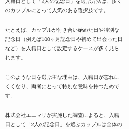
入籍日として「2人の記念日」を選ぶ方法は、多く
のカップルにとって人気のある選択肢です。
たとえば、カップルが付き合い始めた日や特別な
記念日（例えば100ヶ月記念日や初めて出会った日
など）を入籍日として設定するケースが多く見ら
れます。
このような日を選ぶ主な理由は、入籍日が忘れに
くくなり、両者にとって特別な意味を持つためで
す。
株式会社エニマリが実施した調査によると、入籍
日として「2人の記念日」を選ぶカップルは全体の