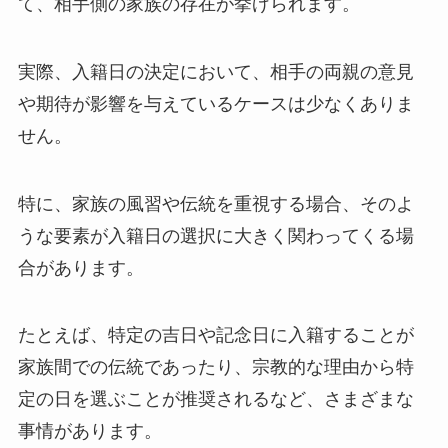
て、相手側の家族の存在が挙げられます。
実際、入籍日の決定において、相手の両親の意見
や期待が影響を与えているケースは少なくありま
せん。
特に、家族の風習や伝統を重視する場合、そのよ
うな要素が入籍日の選択に大きく関わってくる場
合があります。
たとえば、特定の吉日や記念日に入籍することが
家族間での伝統であったり、宗教的な理由から特
定の日を選ぶことが推奨されるなど、さまざまな
事情があります。