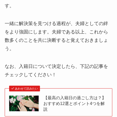
す。
一緒に解決策を見つける過程が、夫婦としての絆
をより強固にします。夫婦である以上、これから
数多くのことを共に決断すると覚えておきましょ
う。
なお、入籍日について決定したら、下記の記事を
チェックしてください！
あわせて読みたい
【最高の入籍日の過ごし方は？】
おすすめ12選とポイント4つを解
説