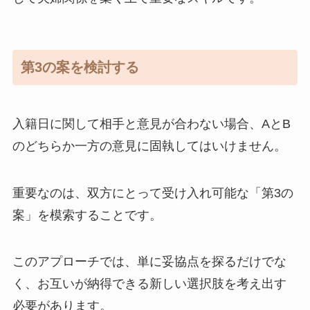
第3の案を検討する
入籍日に関して相手と意見が合わない場合、AとB
のどちらか一方の意見に固執してはいけません。
重要なのは、双方にとって受け入れ可能な「第3の
案」を模索することです。
このアプローチでは、単に妥協点を探るだけでな
く、お互いが納得できる新しい選択肢を考え出す
必要があります。