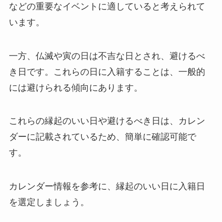
などの重要なイベントに適していると考えられて
います。
一方、仏滅や寅の日は不吉な日とされ、避けるべ
き日です。これらの日に入籍することは、一般的
には避けられる傾向にあります。
これらの縁起のいい日や避けるべき日は、カレン
ダーに記載されているため、簡単に確認可能で
す。
カレンダー情報を参考に、縁起のいい日に入籍日
を選定しましょう。