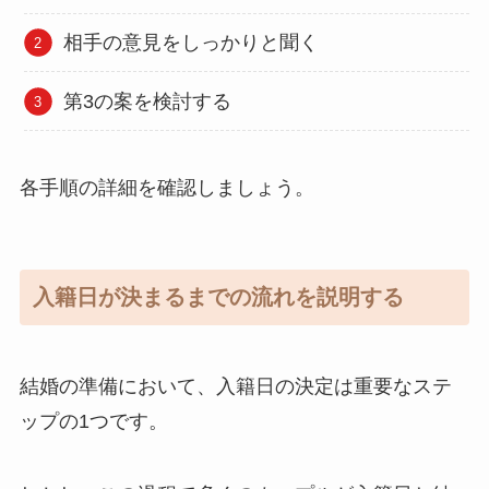
相手の意見をしっかりと聞く
第3の案を検討する
各手順の詳細を確認しましょう。
入籍日が決まるまでの流れを説明する
結婚の準備において、入籍日の決定は重要なステ
ップの1つです。