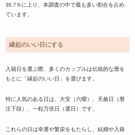
35.7％に上り、本調査の中で最も多い割合を占め
ています。
縁起のいい日にする
入籍日を選ぶ際、多くのカップルは伝統的な暦を
もとに「縁起のいい日」を選びます。
特に人気のある日は、大安（六曜）、天赦日（暦
注下段）、一粒万倍日（選日）です。
これらの日は幸運や繁栄をもたらし、結婚や入籍