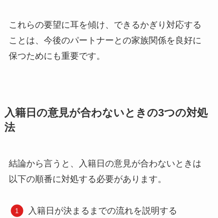
これらの要望に耳を傾け、できるかぎり対応する
ことは、今後のパートナーとの家族関係を良好に
保つためにも重要です。
入籍日の意見が合わないときの3つの対処
法
結論から言うと、入籍日の意見が合わないときは
以下の順番に対処する必要があります。
入籍日が決まるまでの流れを説明する