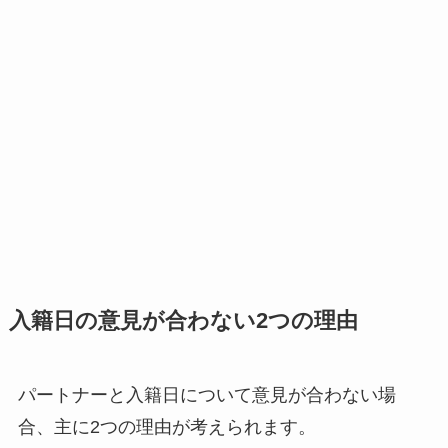
入籍日の意見が合わない2つの理由
パートナーと入籍日について意見が合わない場
合、主に2つの理由が考えられます。