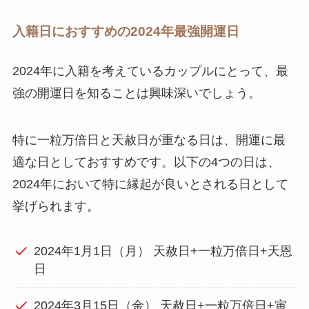
入籍日におすすめの2024年最強開運日
2024年に入籍を考えているカップルにとって、最
強の開運日を知ることは興味深いでしょう。
特に一粒万倍日と天赦日が重なる日は、開運に最
適な日としておすすめです。以下の4つの日は、
2024年において特に縁起が良いとされる日として
挙げられます。
2024年1月1日（月） 天赦日+一粒万倍日+天恩
日
2024年3月15日（金） 天赦日+一粒万倍日+寅