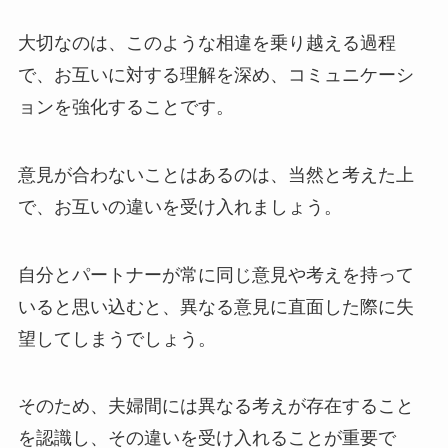
大切なのは、このような相違を乗り越える過程
で、お互いに対する理解を深め、コミュニケーシ
ョンを強化することです。
意見が合わないことはあるのは、当然と考えた上
で、お互いの違いを受け入れましょう。
自分とパートナーが常に同じ意見や考えを持って
いると思い込むと、異なる意見に直面した際に失
望してしまうでしょう。
そのため、夫婦間には異なる考えが存在すること
を認識し、その違いを受け入れることが重要で