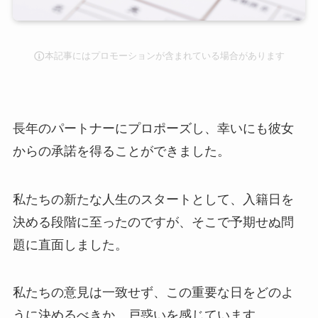
本記事にはプロモーションが含まれている場合があります
長年のパートナーにプロポーズし、幸いにも彼女
からの承諾を得ることができました。
私たちの新たな人生のスタートとして、入籍日を
決める段階に至ったのですが、そこで予期せぬ問
題に直面しました。
私たちの意見は一致せず、この重要な日をどのよ
うに決めるべきか、戸惑いを感じています。