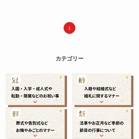
1
カテゴリー