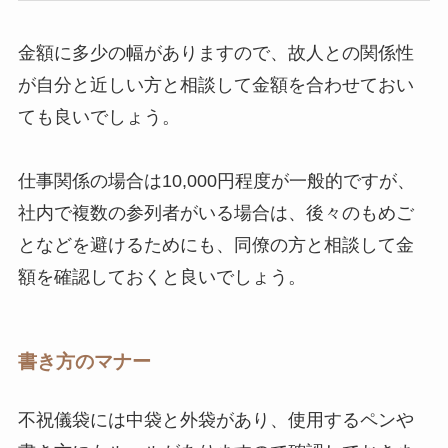
金額に多少の幅がありますので、故人との関係性
が自分と近しい方と相談して金額を合わせておい
ても良いでしょう。
仕事関係の場合は10,000円程度が一般的ですが、
社内で複数の参列者がいる場合は、後々のもめご
となどを避けるためにも、同僚の方と相談して金
額を確認しておくと良いでしょう。
書き方のマナー
不祝儀袋には中袋と外袋があり、使用するペンや