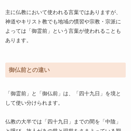
主に仏教において使われる言葉ではありますが、
神道やキリスト教でも地域の慣習や宗教・宗派に
よっては「御霊前」という言葉が使われることも
あります。
御仏前との違い
「御霊前」と「御仏前」は、「四十九日」を境と
して使い分けられます。
仏教の大半では「四十九日」までの間を「中陰」