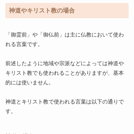
神道やキリスト教の場合
「御霊前」や「御仏前」は主に仏教において使わ
れる言葉です。
前述したように地域や宗派などによっては神道や
キリスト教でも使われることがありますが、基本
的には使いません。
神道とキリスト教で使われる言葉は以下の通りで
す。