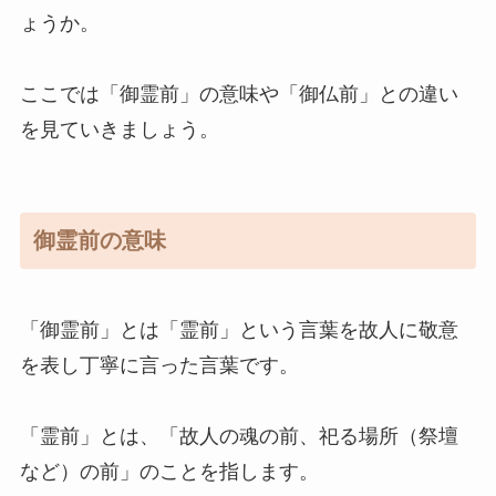
ょうか。
ここでは「御霊前」の意味や「御仏前」との違い
を見ていきましょう。
御霊前の意味
「御霊前」とは「霊前」という言葉を故人に敬意
を表し丁寧に言った言葉です。
「霊前」とは、「故人の魂の前、祀る場所（祭壇
など）の前」のことを指します。