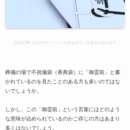
本記事にはプロモーションが含まれている場合があります
葬儀の場で不祝儀袋（香典袋）に「御霊前」と書
かれているのを見たことのある方も多いのではな
いでしょうか。
しかし、この「御霊前」という言葉にはどのよう
な意味が込められているのかご存じの方はあまり
多くはないでしょう。