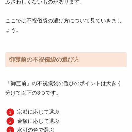
ふさわしくないものがあります。
ここでは不祝儀袋の選び方について見ていきまし
ょう。
御霊前の不祝儀袋の選び方
「御霊前」の不祝儀袋の選びのポイントは大きく
分けて以下の3つです。
宗派に応じて選ぶ
金額に応じて選ぶ
水引の色で選ぶ