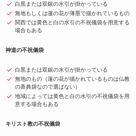
白黒または双銀の水引が掛かっている
無地もしくは蓮の花が薄墨で描かれているもの
関西では黄色と白の水引の不祝儀袋を用意する
場合もある
神道の不祝儀袋
白黒または双銀の水引が掛かっている
無地のもの（蓮の花が描かれているものは仏教
の香典袋なので選ばない）
地域によっては黄色と白の水引の不祝儀袋を用
意する場合もある
キリスト教の不祝儀袋