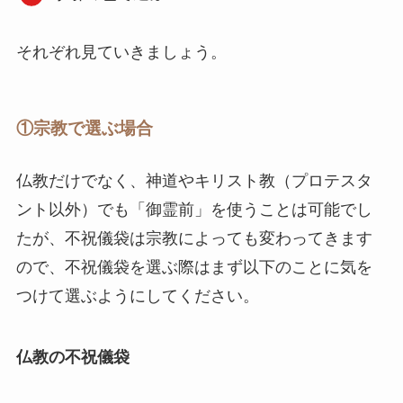
それぞれ見ていきましょう。
①宗教で選ぶ場合
仏教だけでなく、神道やキリスト教（プロテスタ
ント以外）でも「御霊前」を使うことは可能でし
たが、不祝儀袋は宗教によっても変わってきます
ので、不祝儀袋を選ぶ際はまず以下のことに気を
つけて選ぶようにしてください。
仏教の不祝儀袋