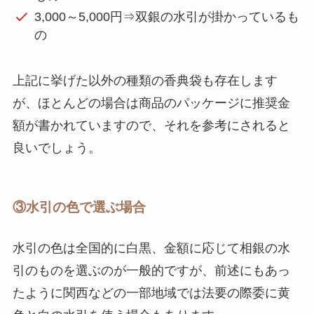
3,000～5,000円⇒双銀の水引が掛かっているも
の
上記に挙げた以外の種類の香典袋も存在します
が、ほとんどの場合は商品のパッケージに推奨金
額が書かれていますので、それを参考にされると
良いでしょう。
③水引の色で選ぶ場合
水引の色は全国的に白黒、金額に応じて相銀の水
引のものを選ぶのが一般的ですが、前述にもあっ
たように関西などの一部地域では法要の際委に黄