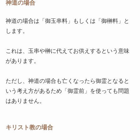
神道の場合
神道の場合は「御玉串料」もしくは「御榊料」と
します。
これは、玉串や榊に代えてお供えするという意味
があります。
ただし、神道の場合も亡くなったら御霊となると
いう考え方があるため「御霊前」を使っても問題
はありません。
キリスト教の場合