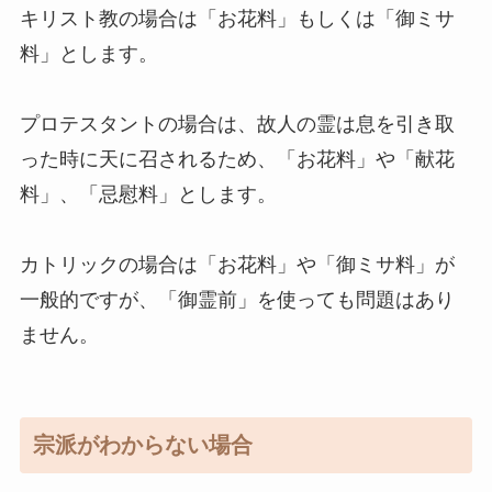
キリスト教の場合は「お花料」もしくは「御ミサ
料」とします。
プロテスタントの場合は、故人の霊は息を引き取
った時に天に召されるため、「お花料」や「献花
料」、「忌慰料」とします。
カトリックの場合は「お花料」や「御ミサ料」が
一般的ですが、「御霊前」を使っても問題はあり
ません。
宗派がわからない場合