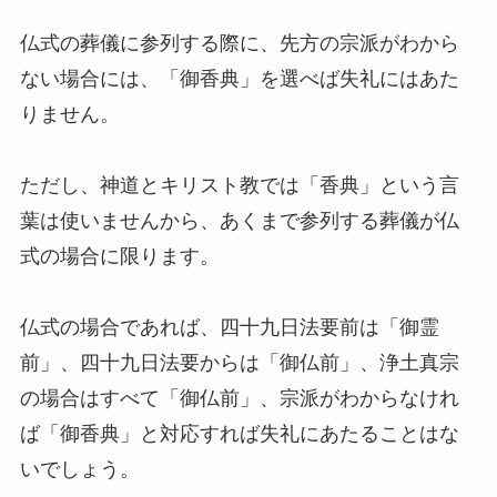
仏式の葬儀に参列する際に、先方の宗派がわから
ない場合には、「御香典」を選べば失礼にはあた
りません。
ただし、神道とキリスト教では「香典」という言
葉は使いませんから、あくまで参列する葬儀が仏
式の場合に限ります。
仏式の場合であれば、四十九日法要前は「御霊
前」、四十九日法要からは「御仏前」、浄土真宗
の場合はすべて「御仏前」、宗派がわからなけれ
ば「御香典」と対応すれば失礼にあたることはな
いでしょう。