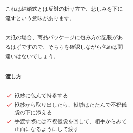
これは結婚式とは反対の折り方で、悲しみを下に
流すという意味があります。
大抵の場合、商品パッケージに包み方の記載があ
るはずですので、そちらを確認しながら包めば間
違いはないでしょう。
渡し方
袱紗に包んで持参する
袱紗から取り出したら、袱紗はたたんで不祝儀
袋の下に添える
手渡す際には不祝儀袋を回して、相手からみて
正面になるようにして渡す