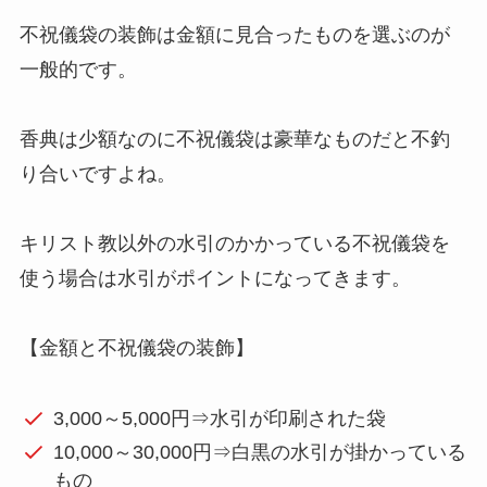
不祝儀袋の装飾は金額に見合ったものを選ぶのが
一般的です。
香典は少額なのに不祝儀袋は豪華なものだと不釣
り合いですよね。
キリスト教以外の水引のかかっている不祝儀袋を
使う場合は水引がポイントになってきます。
【金額と不祝儀袋の装飾】
3,000～5,000円⇒水引が印刷された袋
10,000～30,000円⇒白黒の水引が掛かっている
もの