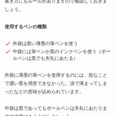
書き方にもルールがありますので確認しておきま
しょう。
使用するペンの種類
外袋は黒い薄墨の筆ペンを使う
中袋には筆ペンか黒のインクペンを使う（ボー
ルペンは黒でも失礼にあたる）
外袋に薄墨の筆ペンを使用するのには、急なこと
で濃い墨を用意できなかった、涙で薄まってしま
ったなどの意味が込められています。
中袋は黒であってもボールペンは失礼にあたりま