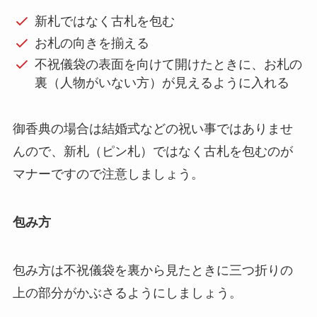
新札ではなく古札を包む
お札の向きを揃える
不祝儀袋の表面を向けて開けたときに、お札の
裏（人物がいない方）が見えるように入れる
御香典の場合は結婚式などの祝い事ではありませ
んので、新札（ピン札）ではなく古札を包むのが
マナーですので注意しましょう。
包み方
包み方は不祝儀袋を裏から見たときに三つ折りの
上の部分がかぶさるようにしましょう。