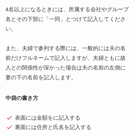
4名以上になるときには、所属する会社やグループ
名とその下部に「一同」とつけて記入してくださ
い。
また、夫婦で参列する際には、一般的には夫の名
前だけフルネームで記入しますが、夫婦ともに故
人との関係性が深かった場合は夫の名前の左側に
妻の下の名前を記入します。
中袋の書き方
表面には金額をに記入する
裏面には住所と氏名を記入する