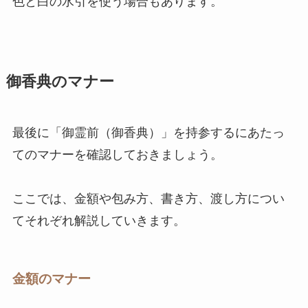
色と白の水引を使う場合もあります。
御香典のマナー
最後に「御霊前（御香典）」を持参するにあたっ
てのマナーを確認しておきましょう。
ここでは、金額や包み方、書き方、渡し方につい
てそれぞれ解説していきます。
金額のマナー