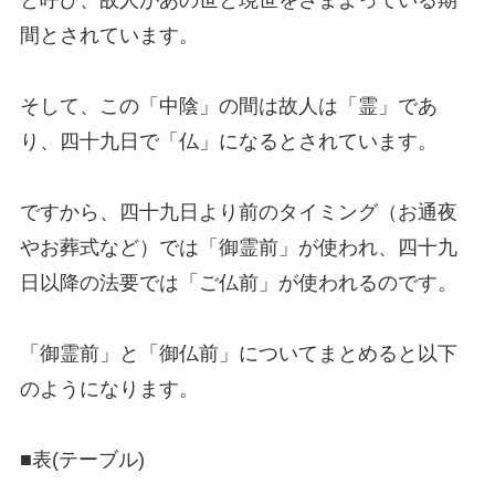
と呼び、故人があの世と現世をさまよっている期
間とされています。
そして、この「中陰」の間は故人は「霊」であ
り、四十九日で「仏」になるとされています。
ですから、四十九日より前のタイミング（お通夜
やお葬式など）では「御霊前」が使われ、四十九
日以降の法要では「ご仏前」が使われるのです。
「御霊前」と「御仏前」についてまとめると以下
のようになります。
■表(テーブル)