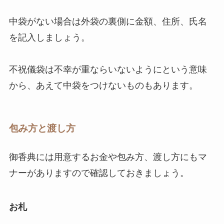
中袋がない場合は外袋の裏側に金額、住所、氏名
を記入しましょう。
不祝儀袋は不幸が重ならいないようにという意味
から、あえて中袋をつけないものもあります。
包み方と渡し方
御香典には用意するお金や包み方、渡し方にもマ
ナーがありますので確認しておきましょう。
お札