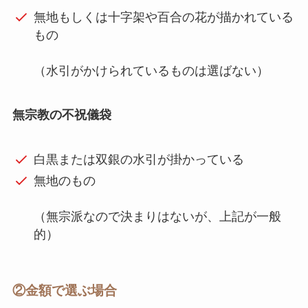
無地もしくは十字架や百合の花が描かれている
もの
（水引がかけられているものは選ばない）
無宗教の不祝儀袋
白黒または双銀の水引が掛かっている
無地のもの
（無宗派なので決まりはないが、上記が一般
的）
②金額で選ぶ場合