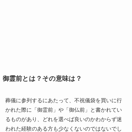
御霊前とは？その意味は？
葬儀に参列するにあたって、不祝儀袋を買いに行
かれた際に「御霊前」や「御仏前」と書かれてい
るものがあり、どれを選べば良いのかわからず迷
われた経験のある方も少なくないのではないでし