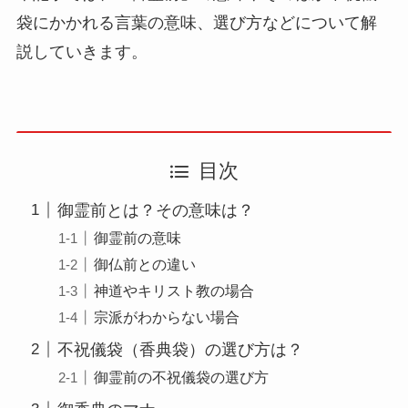
袋にかかれる言葉の意味、選び方などについて解
説していきます。
目次
御霊前とは？その意味は？
御霊前の意味
御仏前との違い
神道やキリスト教の場合
宗派がわからない場合
不祝儀袋（香典袋）の選び方は？
御霊前の不祝儀袋の選び方