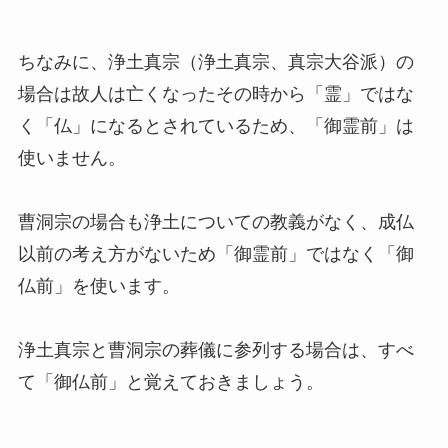
ちなみに、浄土真宗（浄土真宗、真宗大谷派）の
場合は故人は亡くなったその時から「霊」ではな
く「仏」になるとされているため、「御霊前」は
使いません。
曹洞宗の場合も浄土についての教義がなく、成仏
以前の考え方がないため「御霊前」ではなく「御
仏前」を使います。
浄土真宗と曹洞宗の葬儀に参列する場合は、すべ
て「御仏前」と覚えておきましょう。