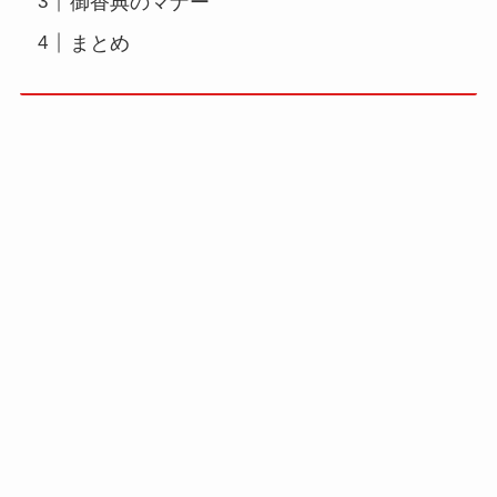
御香典のマナー
まとめ