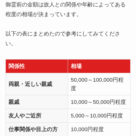
御霊前の金額は故人との関係や年齢によってある
程度の相場が決まっています。
以下の表にまとめたので参考にしてみてくださ
い。
関係性
相場
50,000～100,000円程
両親・近しい親戚
度
親戚
10,000～50,000円程度
友人やご近所
5,000～10,000円程度
仕事関係や目上の方
10,000円程度