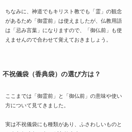
ちなみに、神道でもキリスト教でも「霊」の観念
があるため「御霊前」は使えましたが、仏教用語
は「忌み言葉」になりますので、「御仏前」も使
えませんので合わせて覚えておきましょう。
不祝儀袋（香典袋）の選び方は？
ここまでは「御霊前」と「御仏前」の意味や使い
方について見てきました。
実は不祝儀袋にも種類があり、ふさわしいものと