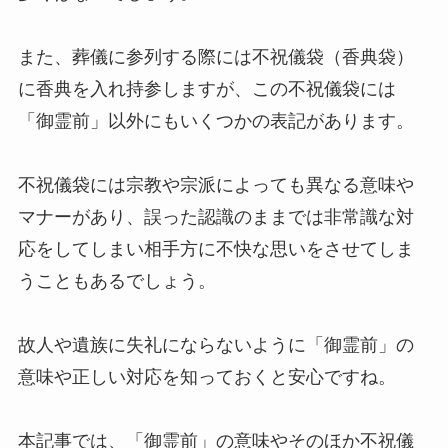
また、葬儀に参列する際には不祝儀袋（香典袋）
に香典を入れ持参しますが、この不祝儀袋には
「御霊前」以外にもいくつかの表記があります。
不祝儀袋には宗教や宗派によっても異なる意味や
マナーがあり、誤った認識のままでは非常識な対
応をしてしまい相手方に不快な思いをさせてしま
うこともあるでしょう。
故人や遺族に失礼にならないように「御霊前」の
意味や正しい対応を知っておくと安心ですね。
本記事では、「御霊前」の意味やそのほか不祝儀