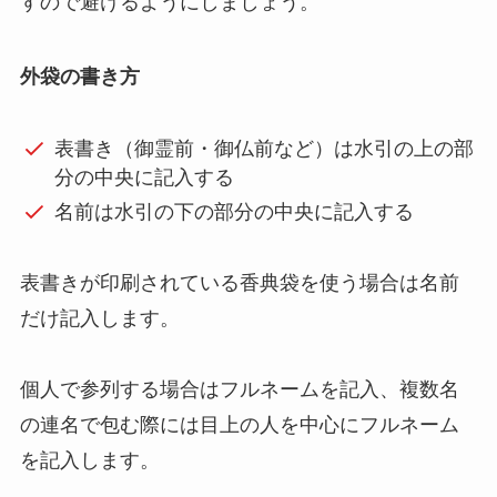
すので避けるようにしましょう。
外袋の書き方
表書き（御霊前・御仏前など）は水引の上の部
分の中央に記入する
名前は水引の下の部分の中央に記入する
表書きが印刷されている香典袋を使う場合は名前
だけ記入します。
個人で参列する場合はフルネームを記入、複数名
の連名で包む際には目上の人を中心にフルネーム
を記入します。