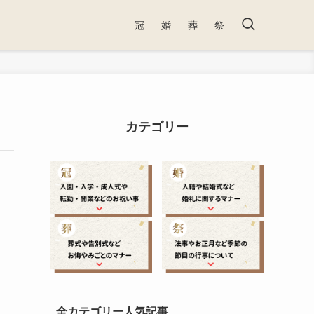
冠
婚
葬
祭
カテゴリー
全カテゴリー人気記事