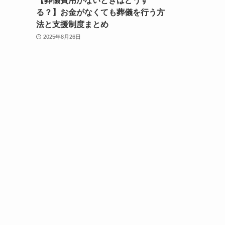
【葬儀費用がないときはどうす
る？】お金がなくても葬儀を行う方
法と支援制度まとめ
2025年8月26日